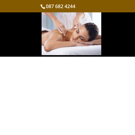
087 682 4244