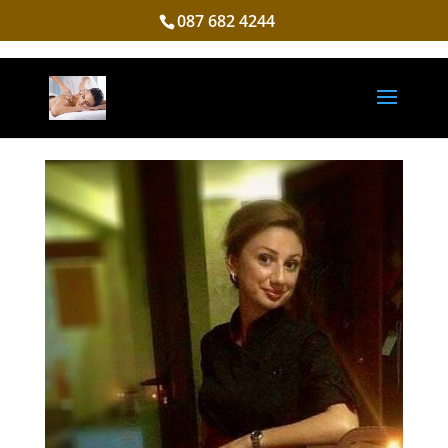
087 682 4244